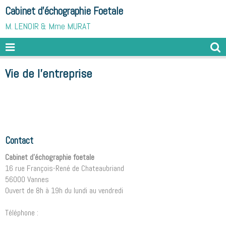
Cabinet d'échographie Foetale
M. LENOIR & Mme MURAT
Vie de l'entreprise
Contact
Cabinet d'échographie foetale
16 rue François-René de Chateaubriand
56000 Vannes
Ouvert de 8h à 19h du lundi au vendredi
Téléphone :